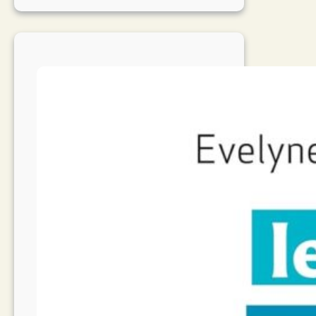
Syndrome