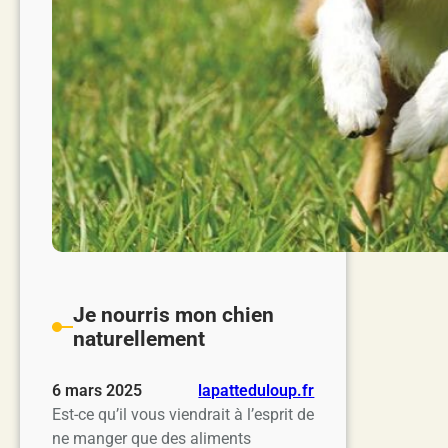
Je nourris mon chien
naturellement
6 mars 2025
lapatteduloup.fr
Est-ce qu’il vous viendrait à l’esprit de
ne manger que des aliments