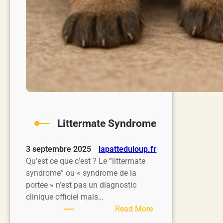
Littermate Syndrome
3 septembre 2025
lapatteduloup.fr
Qu’est ce que c’est ? Le “littermate
syndrome” ou « syndrome de la
portée » n’est pas un diagnostic
clinique officiel mais…
:
Read More
Littermate