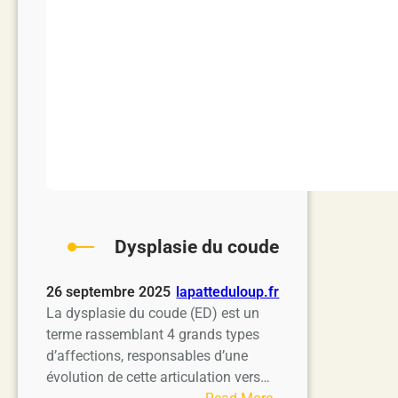
Dysplasie du coude
26 septembre 2025
lapatteduloup.fr
La dysplasie du coude (ED) est un
terme rassemblant 4 grands types
d’affections, responsables d’une
évolution de cette articulation vers…
: