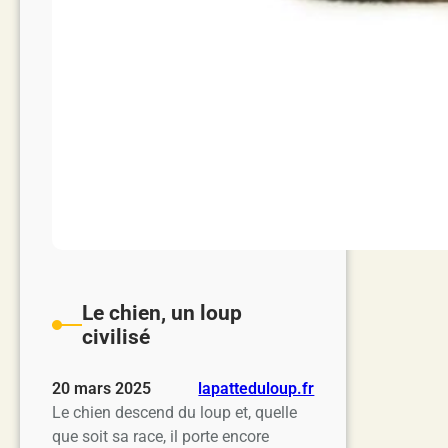
Le chien, un loup
civilisé
20 mars 2025
lapatteduloup.fr
Le chien descend du loup et, quelle
que soit sa race, il porte encore