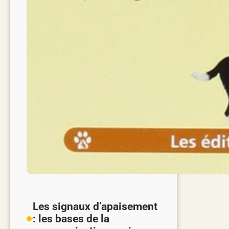
Les signaux d’apaisement
: les bases de la