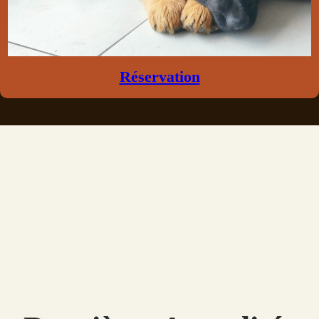
Réservation