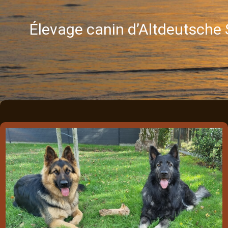
Élevage canin d’Altdeutsche