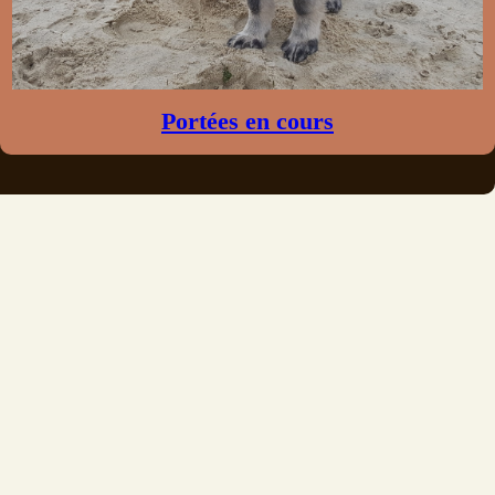
Portées en cours