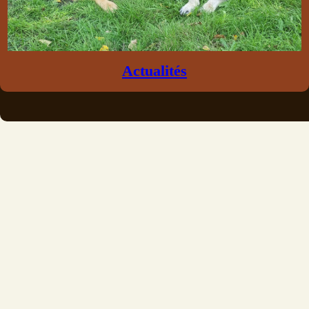
Actualités