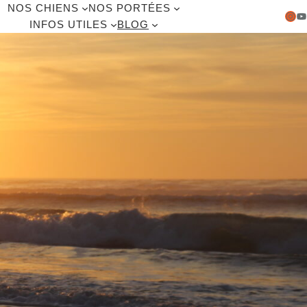
NOS CHIENS
NOS PORTÉES
Instagram
YouTube
INFOS UTILES
BLOG