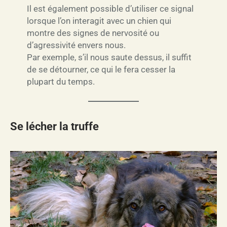
Il est également possible d’utiliser ce signal
lorsque l’on interagit avec un chien qui
montre des signes de nervosité ou
d’agressivité envers nous.
Par exemple, s’il nous saute dessus, il suffit
de se détourner, ce qui le fera cesser la
plupart du temps.
Se lécher la truffe