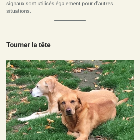
signaux sont utilisés également pour d’autres
situations.
Tourner la tête