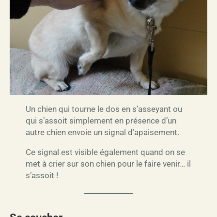
Un chien qui tourne le dos en s’asseyant ou
qui s’assoit simplement en présence d’un
autre chien envoie un signal d’apaisement.
Ce signal est visible également quand on se
met à crier sur son chien pour le faire venir… il
s’assoit !