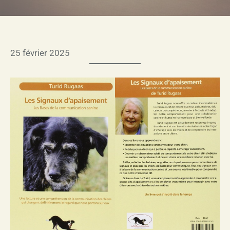
25 février 2025