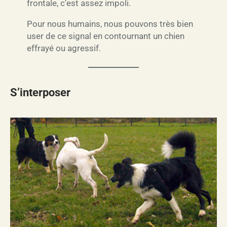
frontale, c’est assez impoli.
Pour nous humains, nous pouvons très bien
user de ce signal en contournant un chien
effrayé ou agressif.
S’interposer