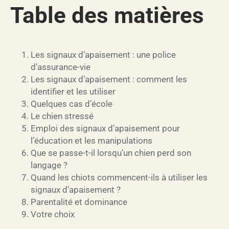
Table des matières
Les signaux d’apaisement : une police
d’assurance-vie
Les signaux d’apaisement : comment les
identifier et les utiliser
Quelques cas d’école
Le chien stressé
Emploi des signaux d’apaisement pour
l’éducation et les manipulations
Que se passe-t-il lorsqu’un chien perd son
langage ?
Quand les chiots commencent-ils à utiliser les
signaux d’apaisement ?
Parentalité et dominance
Votre choix