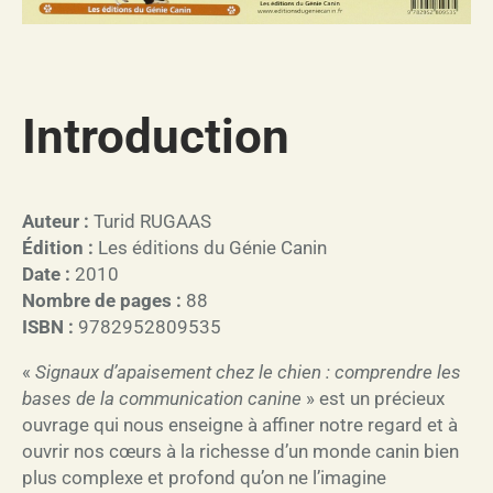
Introduction
Auteur :
Turid RUGAAS
Édition :
Les éditions du Génie Canin
Date :
2010
Nombre de pages :
88
ISBN :
9782952809535
«
Signaux d’apaisement chez le chien : comprendre les
bases de la communication canine
» est un précieux
ouvrage qui nous enseigne à affiner notre regard et à
ouvrir nos cœurs à la richesse d’un monde canin bien
plus complexe et profond qu’on ne l’imagine