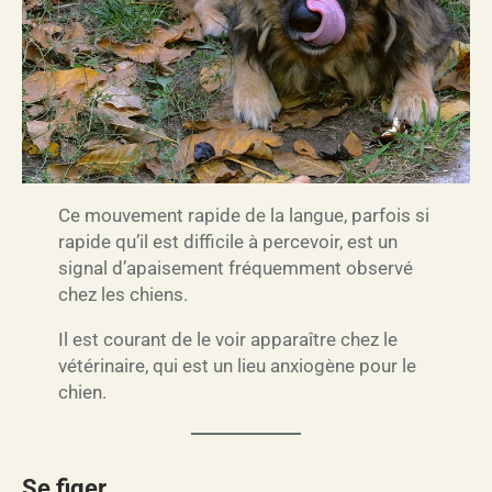
Ce mouvement rapide de la langue, parfois si
rapide qu’il est difficile à percevoir, est un
signal d’apaisement fréquemment observé
chez les chiens.
Il est courant de le voir apparaître chez le
vétérinaire, qui est un lieu anxiogène pour le
chien.
Se figer