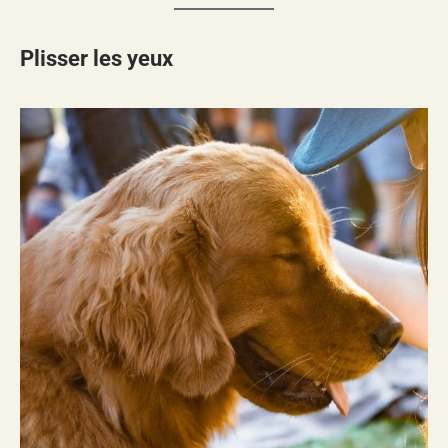
Plisser les yeux