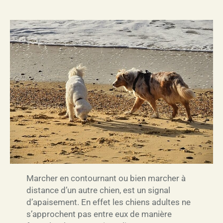
Marcher en contournant ou bien marcher à
distance d’un autre chien, est un signal
d’apaisement. En effet les chiens adultes ne
s’approchent pas entre eux de manière