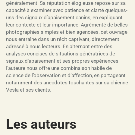
généralement. Sa réputation élogieuse repose sur sa
capacité à examiner avec patience et clarté quelques-
uns des signaux d’apaisement canins, en expliquant
leur contexte et leur importance. Agrémenté de belles
photographies simples et bien agencées, cet ouvrage
nous entraîne dans un récit captivant, directement
adressé à nous lecteurs. En alternant entre des
analyses concises de situations génératrices de
signaux d’apaisement et ses propres expériences,
l’auteure nous offre une combinaison habile de
science de l’observation et d’affection, en partageant
notamment des anecdotes touchantes sur sa chienne
Vesla et ses clients.
Les auteurs