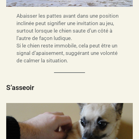
Abaisser les pattes avant dans une position
inclinée peut signifier une invitation au jeu,
surtout lorsque le chien saute d’un côté à
l’autre de façon ludique.
Si le chien reste immobile, cela peut être un
signal d’apaisement, suggérant une volonté
de calmer la situation.
S’asseoir