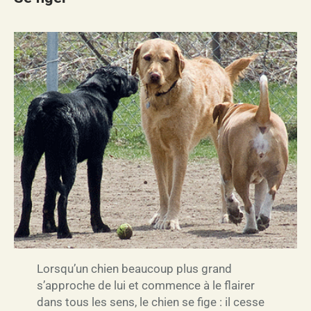
Lorsqu’un chien beaucoup plus grand
s’approche de lui et commence à le flairer
dans tous les sens, le chien se fige : il cesse