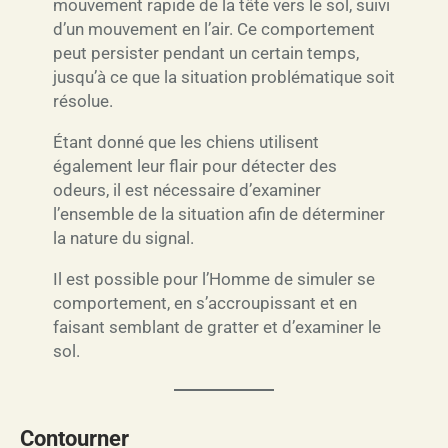
mouvement rapide de la tête vers le sol, suivi
d’un mouvement en l’air. Ce comportement
peut persister pendant un certain temps,
jusqu’à ce que la situation problématique soit
résolue.
Étant donné que les chiens utilisent
également leur flair pour détecter des
odeurs, il est nécessaire d’examiner
l’ensemble de la situation afin de déterminer
la nature du signal.
Il est possible pour l’Homme de simuler se
comportement, en s’accroupissant et en
faisant semblant de gratter et d’examiner le
sol.
Contourner