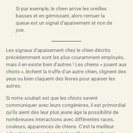
Si par exemple, le chien arrive les oreilles
basses et en gémissant, alors remuer la
queue est un signal d’apaisement et non de
joie.
Les signaux d’apaisement chez le chien décrits
précédemment sont les plus couramment employés,
mais il en existe bien d’autres ! Les chiens « jouent aux
chiots », lèchent la truffe d’un autre chien, clignent des
yeux ou bien claquent des lèvres pour apaiser les
autres.
Si notre souhait est que les chiots savent
communiquer avec leurs congénères, il est primordial
qu’ils aient dès leur plus jeune âge la possibilité de
nombreuses interactions avec différentes races,
couleurs, apparences de chiens. C’est la meilleur