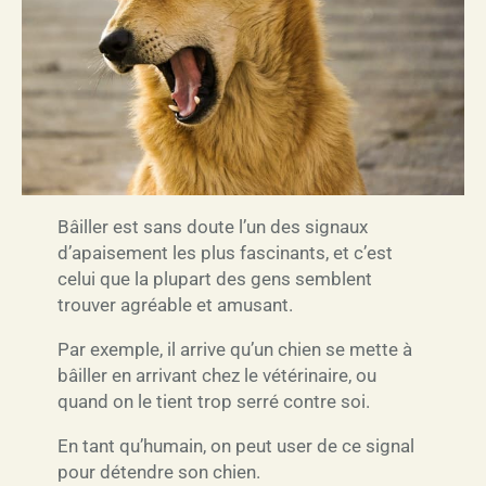
Bâiller est sans doute l’un des signaux
d’apaisement les plus fascinants, et c’est
celui que la plupart des gens semblent
trouver agréable et amusant.
Par exemple, il arrive qu’un chien se mette à
bâiller en arrivant chez le vétérinaire, ou
quand on le tient trop serré contre soi.
En tant qu’humain, on peut user de ce signal
pour détendre son chien.