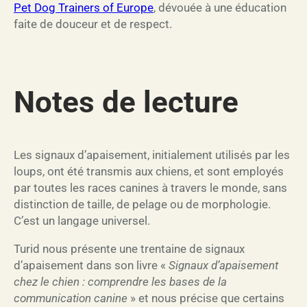
Pet Dog Trainers of Europe
, dévouée à une éducation
faite de douceur et de respect.
Notes de lecture
Les signaux d’apaisement, initialement utilisés par les
loups, ont été transmis aux chiens, et sont employés
par toutes les races canines à travers le monde, sans
distinction de taille, de pelage ou de morphologie.
C’est un langage universel.
Turid nous présente une trentaine de signaux
d’apaisement dans son livre «
Signaux d’apaisement
chez le chien : comprendre les bases de la
communication canine
» et nous précise que certains