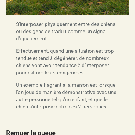
S’interposer physiquement entre des chiens
ou des gens se traduit comme un signal
d’apaisement.
Effectivement, quand une situation est trop
tendue et tend à dégénérer, de nombreux
chiens vont avoir tendance à d’interposer
pour calmer leurs congénères.
Un exemple flagrant à la maison est lorsque
l’on joue de manière démonstrative avec une
autre personne tel qu’un enfant, et que le
chien s’interpose entre ces 2 personnes.
Remuer la queue