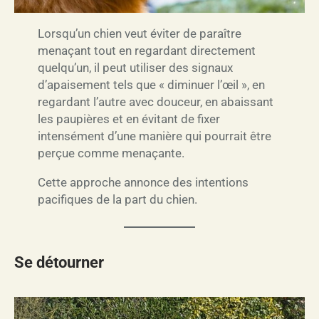
Lorsqu’un chien veut éviter de paraître
menaçant tout en regardant directement
quelqu’un, il peut utiliser des signaux
d’apaisement tels que « diminuer l’œil », en
regardant l’autre avec douceur, en abaissant
les paupières et en évitant de fixer
intensément d’une manière qui pourrait être
perçue comme menaçante.
Cette approche annonce des intentions
pacifiques de la part du chien.
Se détourner