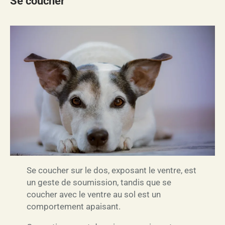
Se coucher
Se coucher sur le dos, exposant le ventre, est
un geste de soumission, tandis que se
coucher avec le ventre au sol est un
comportement apaisant.