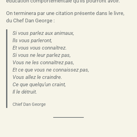
éducation comportementale qu’ils pourront avoir.
On terminera par une citation présente dans le livre,
du Chef Dan George :
Si vous parlez aux animaux,
lls vous parleront,
Et vous vous connaîtrez.
Si vous ne leur parlez pas,
Vous ne les connaîtrez pas,
Et ce que vous ne connaissez pas,
Vous allez le craindre.
Ce que quelqu’un craint,
Il le détruit.
Chief Dan George