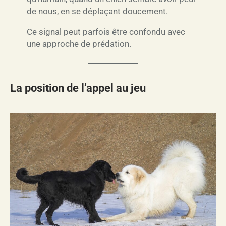
de nous, en se déplaçant doucement.
Ce signal peut parfois être confondu avec
une approche de prédation.
La position de l’appel au jeu