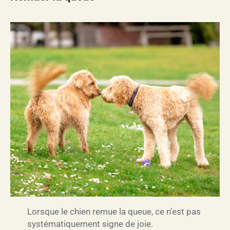
Lorsque le chien remue la queue, ce n’est pas
systématiquement signe de joie.