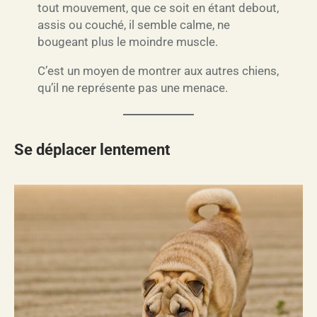
tout mouvement, que ce soit en étant debout,
assis ou couché, il semble calme, ne
bougeant plus le moindre muscle.
C’est un moyen de montrer aux autres chiens,
qu’il ne représente pas une menace.
Se déplacer lentement