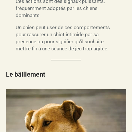
Ces actions sont des signaux puissants,
fréquemment adoptés par les chiens
dominants.
Un chien peut user de ces comportements
pour rassurer un chiot intimidé par sa
présence ou pour signifier qu’il souhaite
mettre fin à une séance de jeu trop agitée.
Le bâillement