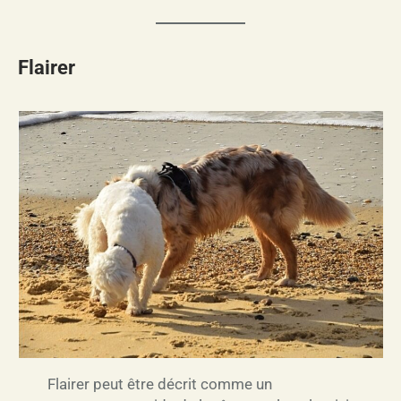
Flairer
Flairer peut être décrit comme un