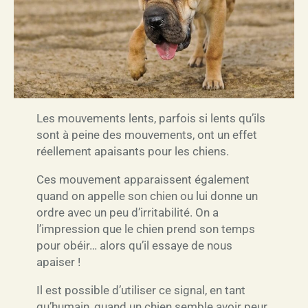
Les mouvements lents, parfois si lents qu’ils
sont à peine des mouvements, ont un effet
réellement apaisants pour les chiens.
Ces mouvement apparaissent également
quand on appelle son chien ou lui donne un
ordre avec un peu d’irritabilité. On a
l’impression que le chien prend son temps
pour obéir… alors qu’il essaye de nous
apaiser !
Il est possible d’utiliser ce signal, en tant
qu’humain, quand un chien semble avoir peur