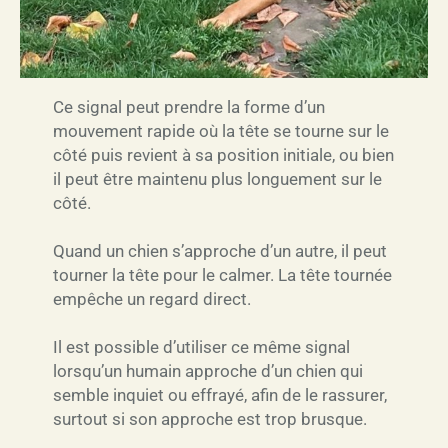
Ce signal peut prendre la forme d’un
mouvement rapide où la tête se tourne sur le
côté puis revient à sa position initiale, ou bien
il peut être maintenu plus longuement sur le
côté.
Quand un chien s’approche d’un autre, il peut
tourner la tête pour le calmer. La tête tournée
empêche un regard direct.
Il est possible d’utiliser ce même signal
lorsqu’un humain approche d’un chien qui
semble inquiet ou effrayé, afin de le rassurer,
surtout si son approche est trop brusque.