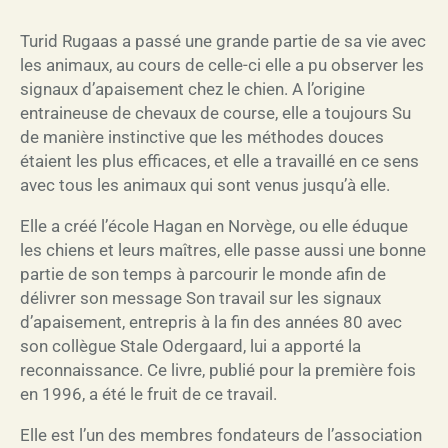
Turid Rugaas a passé une grande partie de sa vie avec
les animaux, au cours de celle-ci elle a pu observer les
signaux d’apaisement chez le chien. A l’origine
entraineuse de chevaux de course, elle a toujours Su
de manière instinctive que les méthodes douces
étaient les plus efficaces, et elle a travaillé en ce sens
avec tous les animaux qui sont venus jusqu’à elle.
Elle a créé l’école Hagan en Norvège, ou elle éduque
les chiens et leurs maîtres, elle passe aussi une bonne
partie de son temps à parcourir le monde afin de
délivrer son message Son travail sur les signaux
d’apaisement, entrepris à la fin des années 80 avec
son collègue Stale Odergaard, lui a apporté la
reconnaissance. Ce livre, publié pour la première fois
en 1996, a été le fruit de ce travail.
Elle est l’un des membres fondateurs de l’association